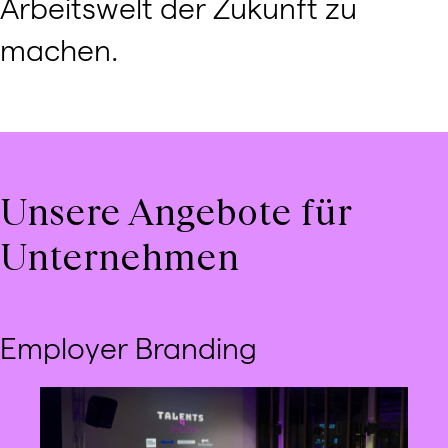
Arbeitswelt der Zukunft zu
machen.
Unsere Angebote für
Unternehmen
Employer Branding