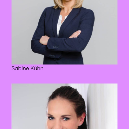
Sabine Kühn