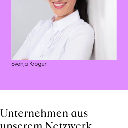
Svenja Kröger
Unternehmen aus
unserem Netzwerk