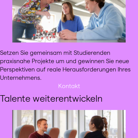
Setzen Sie gemeinsam mit Studierenden
praxisnahe Projekte um und gewinnen Sie neue
Perspektiven auf reale Herausforderungen Ihres
Unternehmens.
Kontakt
Talente weiterentwickeln