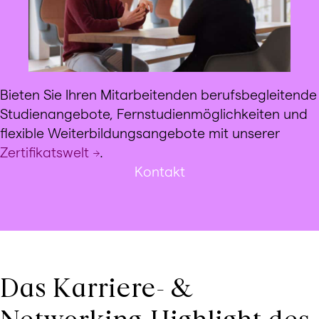
Bieten Sie Ihren Mitarbeitenden berufsbegleitende
Studienangebote, Fernstudienmöglichkeiten und
flexible Weiterbildungsangebote mit unserer
Zertifikatswelt
.
Kontakt
Das Karriere- &