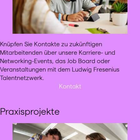
Knüpfen Sie Kontakte zu zukünftigen
Mitarbeitenden über unsere Karriere- und
Networking-Events, das Job Board oder
Veranstaltungen mit dem Ludwig Fresenius
Talentnetzwerk.
Kontakt
Praxisprojekte