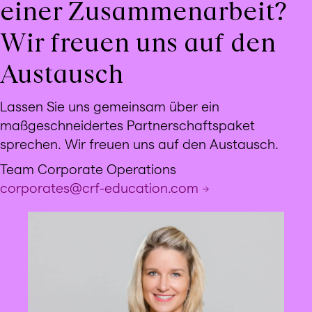
einer Zusammenarbeit?
Wir freuen uns auf den
Austausch
Lassen Sie uns gemeinsam über ein
maßgeschneidertes Partnerschaftspaket
sprechen. Wir freuen uns auf den Austausch.
Team Corporate Operations
corporates@crf-education.com