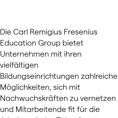
Die Carl Remigius Fresenius
Education Group bietet
Unternehmen mit ihren
vielfältigen
Bildungseinrichtungen zahlreiche
Möglichkeiten, sich mit
Nachwuchskräften zu vernetzen
und Mitarbeitende fit für die