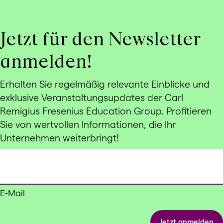
Jetzt für den Newsletter
anmelden!
Erhalten Sie regelmäßig relevante Einblicke und
exklusive Veranstaltungsupdates der Carl
Remigius Fresenius Education Group. Profitieren
Sie von wertvollen Informationen, die Ihr
Unternehmen weiterbringt!
E-Mail