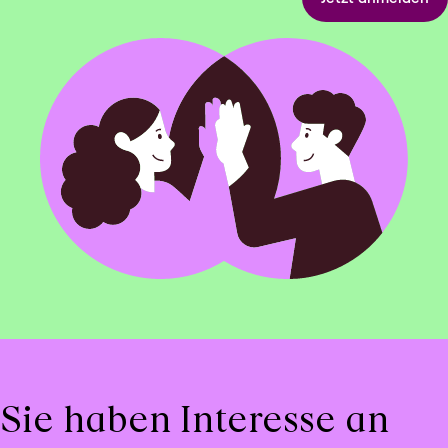
Sie haben Interesse an