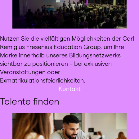
Nutzen Sie die vielfältigen Möglichkeiten der Carl
Remigius Fresenius Education Group, um Ihre
Marke innerhalb unseres Bildungsnetzwerks
sichtbar zu positionieren – bei exklusiven
Veranstaltungen oder
Exmatrikulationsfeierlichkeiten.
Kontakt
Talente finden