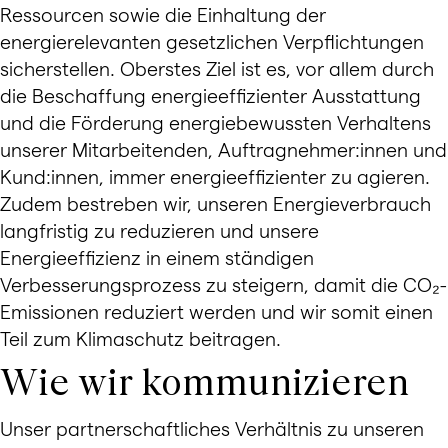
Ressourcen sowie die Einhaltung der
energierelevanten gesetzlichen Verpflichtungen
sicherstellen. Oberstes Ziel ist es, vor allem durch
die Beschaffung energieeffizienter Ausstattung
und die Förderung energiebewussten Verhaltens
unserer Mitarbeitenden, Auftragnehmer:innen und
Kund:innen, immer energieeffizienter zu agieren.
Zudem bestreben wir, unseren Energieverbrauch
langfristig zu reduzieren und unsere
Energieeffizienz in einem ständigen
Verbesserungsprozess zu steigern, damit die CO₂-
Emissionen reduziert werden und wir somit einen
Teil zum Klimaschutz beitragen.
Wie wir kommunizieren
Unser partnerschaftliches Verhältnis zu unseren