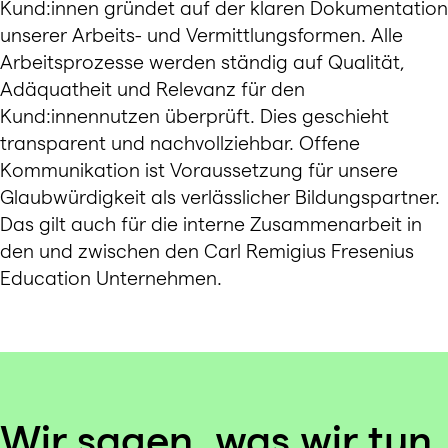
Kund:innen gründet auf der klaren Dokumentation
unserer Arbeits- und Vermittlungsformen. Alle
Arbeitsprozesse werden ständig auf Qualität,
Adäquatheit und Relevanz für den
Kund:innennutzen überprüft. Dies geschieht
transparent und nachvollziehbar. Offene
Kommunikation ist Voraussetzung für unsere
Glaubwürdigkeit als verlässlicher Bildungspartner.
Das gilt auch für die interne Zusammenarbeit in
den und zwischen den Carl Remigius Fresenius
Education Unternehmen.
Wir sagen, was wir tun.