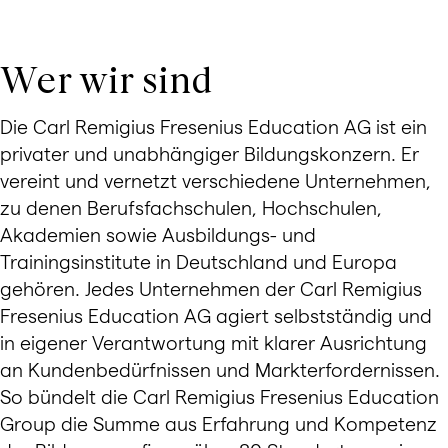
Wer wir sind
Die Carl Remigius Fresenius Education AG ist ein
privater und unabhängiger Bildungskonzern. Er
vereint und vernetzt verschiedene Unternehmen,
zu denen Berufsfachschulen, Hochschulen,
Akademien sowie Ausbildungs- und
Trainingsinstitute in Deutschland und Europa
gehören. Jedes Unternehmen der Carl Remigius
Fresenius Education AG agiert selbstständig und
in eigener Verantwortung mit klarer Ausrichtung
an Kundenbedürfnissen und Markterfordernissen.
So bündelt die Carl Remigius Fresenius Education
Group die Summe aus Erfahrung und Kompetenz