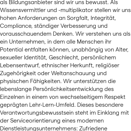
als Bildungsanbieter sind wir uns bewusst. Als
Wissensvermittler und -multiplikator stellen wir uns
hohen Anforderungen an Sorgfalt, Integrität,
Compliance, ständiger Verbesserung und
vorausschauendem Denken. Wir verstehen uns als
ein Unternehmen, in dem alle Menschen ihr
Potential entfalten können, unabhängig von Alter,
sexueller Identität, Geschlecht, persönlichem
Lebensentwurf, ethnischer Herkunft, religiöser
Zugehörigkeit oder Weltanschauung und
physischen Fähigkeiten. Wir unterstützen die
lebenslange Persönlichkeitsentwicklung des
Einzelnen in einem von wechselseitigem Respekt
geprägten Lehr-Lern-Umfeld. Dieses besondere
Verantwortungsbewusstsein steht im Einklang mit
der Serviceorientierung eines modernen
Dienstleistungsunternehmens: Zufriedene