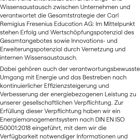
Wissensaustausch zwischen Unternehmen und
verantwortet die Gesamtstrategie der Carl
Remigius Fresenius Education AG: Im Mittelpunkt
stehen Erfolg und Wertschöpfungspotenzial des
Gesamtangebotes sowie Innovations- und
Erweiterungspotenzial durch Vernetzung und
internen Wissensaustausch.
Dabei gehören auch der verantwortungsbewusste
Umgang mit Energie und das Bestreben nach
kontinuierlicher Effizienzsteigerung und
Verbesserung der energiebezogenen Leistung zu
unserer gesellschaftlichen Verpflichtung. Zur
Erfüllung dieser Verpflichtung haben wir ein
Energiemanagementsystem nach DIN EN ISO
50001:2018 eingeführt, mit dem wir die
Verfügbarkeit notwendiger Informationen und