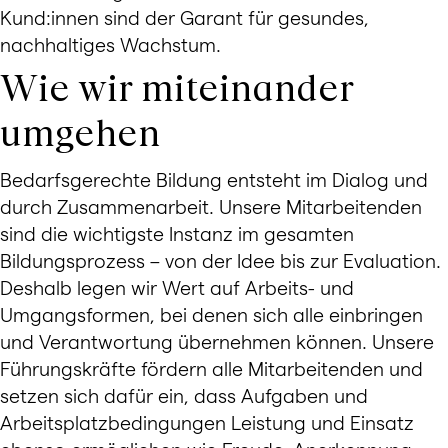
Kund:innen sind der Garant für gesundes,
nachhaltiges Wachstum.
Wie wir miteinander
umgehen
Bedarfsgerechte Bildung entsteht im Dialog und
durch Zusammenarbeit. Unsere Mitarbeitenden
sind die wichtigste Instanz im gesamten
Bildungsprozess – von der Idee bis zur Evaluation.
Deshalb legen wir Wert auf Arbeits- und
Umgangsformen, bei denen sich alle einbringen
und Verantwortung übernehmen können. Unsere
Führungskräfte fördern alle Mitarbeitenden und
setzen sich dafür ein, dass Aufgaben und
Arbeitsplatzbedingungen Leistung und Einsatz