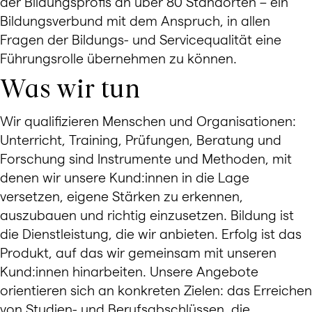
der Bildungsprofis an über 80 Standorten – ein
Bildungsverbund mit dem Anspruch, in allen
Fragen der Bildungs- und Servicequalität eine
Führungsrolle übernehmen zu können.
Was wir tun
Wir qualifizieren Menschen und Organisationen:
Unterricht, Training, Prüfungen, Beratung und
Forschung sind Instrumente und Methoden, mit
denen wir unsere Kund:innen in die Lage
versetzen, eigene Stärken zu erkennen,
auszubauen und richtig einzusetzen. Bildung ist
die Dienstleistung, die wir anbieten. Erfolg ist das
Produkt, auf das wir gemeinsam mit unseren
Kund:innen hinarbeiten. Unsere Angebote
orientieren sich an konkreten Zielen: das Erreichen
von Studien- und Berufsabschlüssen, die