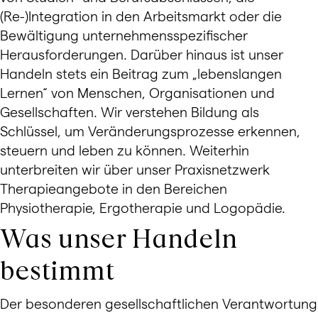
(Re-)Integration in den Arbeitsmarkt oder die
Bewältigung unternehmensspezifischer
Herausforderungen. Darüber hinaus ist unser
Handeln stets ein Beitrag zum „lebenslangen
Lernen“ von Menschen, Organisationen und
Gesellschaften. Wir verstehen Bildung als
Schlüssel, um Veränderungsprozesse erkennen,
steuern und leben zu können. Weiterhin
unterbreiten wir über unser Praxisnetzwerk
Therapieangebote in den Bereichen
Physiotherapie, Ergotherapie und Logopädie.
Was unser Handeln
bestimmt
Der besonderen gesellschaftlichen Verantwortung