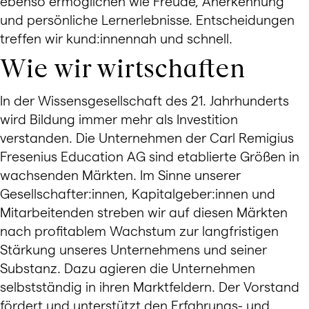
ebenso ermöglichen wie Freude, Anerkennung
und persönliche Lernerlebnisse. Entscheidungen
treffen wir kund:innennah und schnell.
Wie wir wirtschaften
In der Wissensgesellschaft des 21. Jahrhunderts
wird Bildung immer mehr als Investition
verstanden. Die Unternehmen der Carl Remigius
Fresenius Education AG sind etablierte Größen in
wachsenden Märkten. Im Sinne unserer
Gesellschafter:innen, Kapitalgeber:innen und
Mitarbeitenden streben wir auf diesen Märkten
nach profitablem Wachstum zur langfristigen
Stärkung unseres Unternehmens und seiner
Substanz. Dazu agieren die Unternehmen
selbstständig in ihren Marktfeldern. Der Vorstand
fördert und unterstützt den Erfahrungs- und