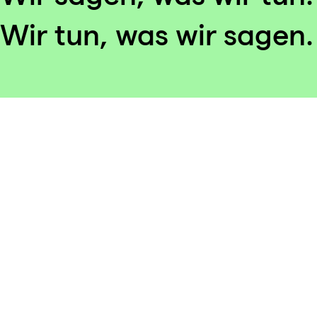
Wir tun, was wir sagen.