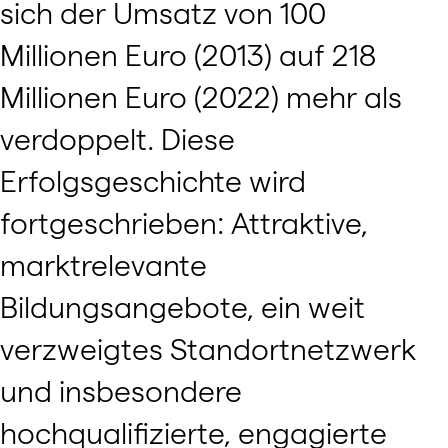
sich der Umsatz von 100
Millionen Euro (2013) auf 218
Millionen Euro (2022) mehr als
verdoppelt. Diese
Erfolgsgeschichte wird
fortgeschrieben: Attraktive,
marktrelevante
Bildungsangebote, ein weit
verzweigtes Standortnetzwerk
und insbesondere
hochqualifizierte, engagierte