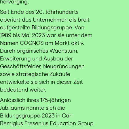
hervorging.
Seit Ende des 20. Jahrhunderts
operiert das Unternehmen als breit
aufgestellte Bildungsgruppe. Von
1989 bis Mai 2023 war sie unter dem
Namen COGNOS am Markt aktiv.
Durch organisches Wachstum,
Erweiterung und Ausbau der
Geschäftsfelder, Neugründungen
sowie strategische Zukäufe
entwickelte sie sich in dieser Zeit
bedeutend weiter.
Anlässlich ihres 175-jährigen
Jubiläums nannte sich die
Bildungsgruppe 2023 in Carl
Remigius Fresenius Education Group