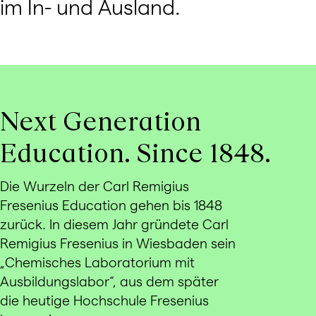
im In- und Ausland.
Next Generation
Education. Since 1848.
Die Wurzeln der Carl Remigius
Fresenius Education gehen bis 1848
zurück. In diesem Jahr gründete Carl
Remigius Fresenius in Wiesbaden sein
„Chemisches Laboratorium mit
Ausbildungslabor“, aus dem später
die heutige Hochschule Fresenius