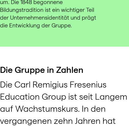
um. Die 1848 begonnene
Bildungstradition ist ein wichtiger Teil
der Unternehmensidentität und prägt
die Entwicklung der Gruppe.
Die Gruppe in Zahlen
Die Carl Remigius Fresenius
Education Group ist seit Langem
auf Wachstumskurs. In den
vergangenen zehn Jahren hat