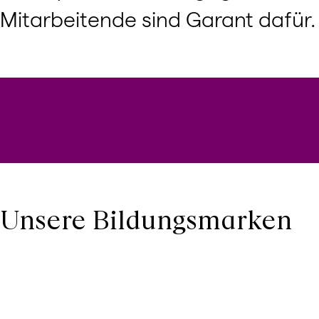
Mitarbeitende sind Garant dafür.
Unsere Bildungsmarken