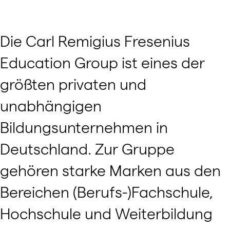
Die Carl Remigius Fresenius
Education Group ist eines der
größten privaten und
unabhängigen
Bildungsunternehmen in
Deutschland. Zur Gruppe
gehören starke Marken aus den
Bereichen (Berufs-)Fachschule,
Hochschule und Weiterbildung