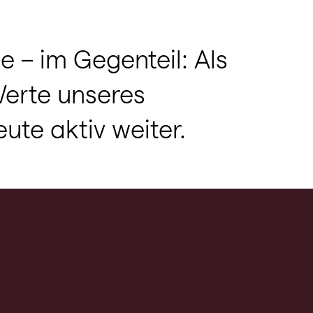
e – im Gegenteil: Als
Werte unseres
ute aktiv weiter.